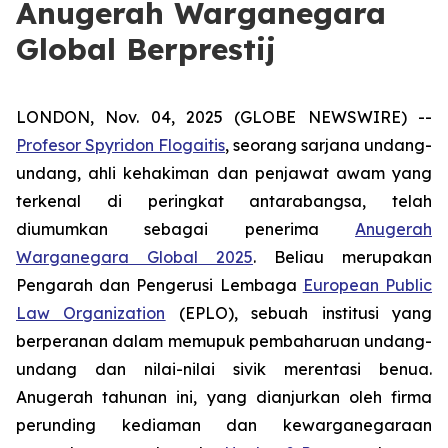
Anugerah Warganegara
Global Berprestij
LONDON, Nov. 04, 2025 (GLOBE NEWSWIRE) --
Profesor Spyridon Flogaitis
, seorang sarjana undang-
undang, ahli kehakiman dan penjawat awam yang
terkenal di peringkat antarabangsa, telah
diumumkan sebagai penerima
Anugerah
Warganegara Global 2025
. Beliau merupakan
Pengarah dan Pengerusi Lembaga
European Public
Law Organization
(EPLO), sebuah institusi yang
berperanan dalam memupuk pembaharuan undang-
undang dan nilai-nilai sivik merentasi benua.
Anugerah tahunan ini, yang dianjurkan oleh firma
perunding kediaman dan kewarganegaraan