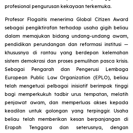
profesional pengurusan kekayaan terkemuka.
Profesor Flogaitis menerima Global Citizen Award
sebagai pengiktirafan terhadap usaha gigih beliau
dalam memajukan bidang undang-undang awam,
pendidikan perundangan dan reformasi institusi —
khususnya di rantau yang berdepan kelemahan
sistem demokrasi dan proses pemulihan pasca krisis.
Sebagai Pengarah dan Pengerusi Lembaga
European Public Law Organization (EPLO), beliau
telah mengetuai pelbagai inisiatif berimpak tinggi
bagi memperkukuh tadbir urus tempatan, melatih
penjawat awam, dan memperluas akses kepada
keadilan untuk golongan yang terpinggir. Usaha
beliau telah memberikan kesan berpanjangan di
Eropah Tenggara dan seterusnya, dengan