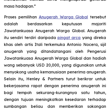
masa hadapan.”
Proses pemilihan
Anugerah Warga Global
tersebut
adalah berdasarkan keputusan majoriti
Jawatankuasa Anugerah Warga Global. Anugerah
itu sendiri terdiri daripada
pingat arca
yang direka
khas oleh artis Itali terkemuka Antonio Nocera, sijil
anugerah yang ditandatangani oleh Pengerusi
Jawatankuasa Anugerah Warga Global dan hadiah
wang sebanyak USD 20,000, yang digunakan untuk
menyokong usaha kemanusiaan penerima anugerah.
Selain itu, Henley & Partners turut berikrar untuk
bekerjasama rapat dengan penerima anugerah ini
bagi tempoh sekurang-kurangnya satu tahun,
dengan tujuan meningkatkan kesedaran terhadap
sumbangan beliau dan memberikan sokongan