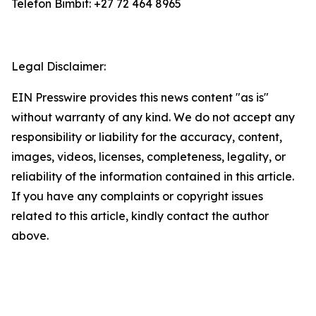
Telefon Bimbit: +27 72 464 8965
Legal Disclaimer:
EIN Presswire provides this news content "as is"
without warranty of any kind. We do not accept any
responsibility or liability for the accuracy, content,
images, videos, licenses, completeness, legality, or
reliability of the information contained in this article.
If you have any complaints or copyright issues
related to this article, kindly contact the author
above.