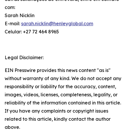
com:
Sarah Nicklin
E-mail:
sarah.nicklin@henleyglobal.com
Celular: +27 72 464 8965
Legal Disclaimer:
EIN Presswire provides this news content "as is"
without warranty of any kind. We do not accept any
responsibility or liability for the accuracy, content,
images, videos, licenses, completeness, legality, or
reliability of the information contained in this article.
If you have any complaints or copyright issues
related to this article, kindly contact the author
above.