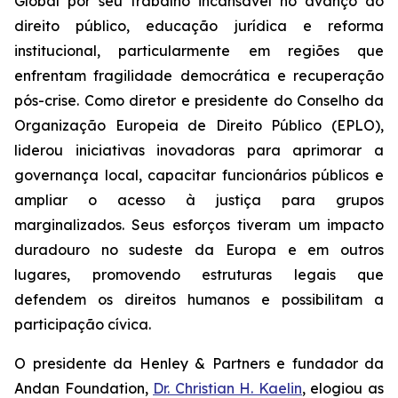
Global por seu trabalho incansável no avanço do
direito público, educação jurídica e reforma
institucional, particularmente em regiões que
enfrentam fragilidade democrática e recuperação
pós-crise. Como diretor e presidente do Conselho da
Organização Europeia de Direito Público (EPLO),
liderou iniciativas inovadoras para aprimorar a
governança local, capacitar funcionários públicos e
ampliar o acesso à justiça para grupos
marginalizados. Seus esforços tiveram um impacto
duradouro no sudeste da Europa e em outros
lugares, promovendo estruturas legais que
defendem os direitos humanos e possibilitam a
participação cívica.
O presidente da Henley & Partners e fundador da
Andan Foundation,
Dr. Christian H. Kaelin
, elogiou as