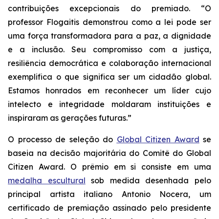
contribuições excepcionais do premiado. “O
professor Flogaitis demonstrou como a lei pode ser
uma força transformadora para a paz, a dignidade
e a inclusão. Seu compromisso com a justiça,
resiliência democrática e colaboração internacional
exemplifica o que significa ser um cidadão global.
Estamos honrados em reconhecer um líder cujo
intelecto e integridade moldaram instituições e
inspiraram as gerações futuras.”
O processo de seleção do
Global Citizen Award
se
baseia na decisão majoritária do Comitê do Global
Citizen Award. O prêmio em si consiste em uma
medalha escultural
sob medida desenhada pelo
principal artista italiano Antonio Nocera, um
certificado de premiação assinado pelo presidente