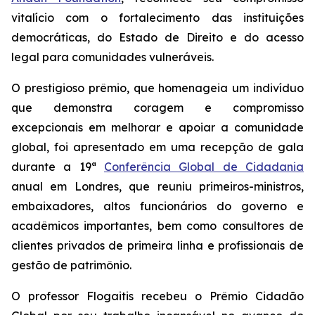
vitalício com o fortalecimento das instituições
democráticas, do Estado de Direito e do acesso
legal para comunidades vulneráveis.
O prestigioso prêmio, que homenageia um indivíduo
que demonstra coragem e compromisso
excepcionais em melhorar e apoiar a comunidade
global, foi apresentado em uma recepção de gala
durante a 19ª
Conferência Global de Cidadania
anual em Londres, que reuniu primeiros-ministros,
embaixadores, altos funcionários do governo e
acadêmicos importantes, bem como consultores de
clientes privados de primeira linha e profissionais de
gestão de patrimônio.
O professor Flogaitis recebeu o Prêmio Cidadão