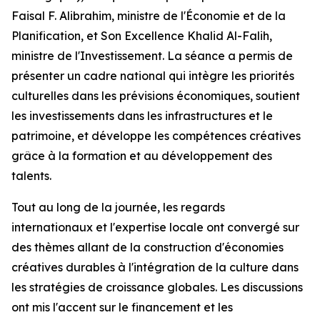
Faisal F. Alibrahim, ministre de l'Économie et de la
Planification, et Son Excellence Khalid Al-Falih,
ministre de l'Investissement. La séance a permis de
présenter un cadre national qui intègre les priorités
culturelles dans les prévisions économiques, soutient
les investissements dans les infrastructures et le
patrimoine, et développe les compétences créatives
grâce à la formation et au développement des
talents.
Tout au long de la journée, les regards
internationaux et l'expertise locale ont convergé sur
des thèmes allant de la construction d'économies
créatives durables à l'intégration de la culture dans
les stratégies de croissance globales. Les discussions
ont mis l'accent sur le financement et les