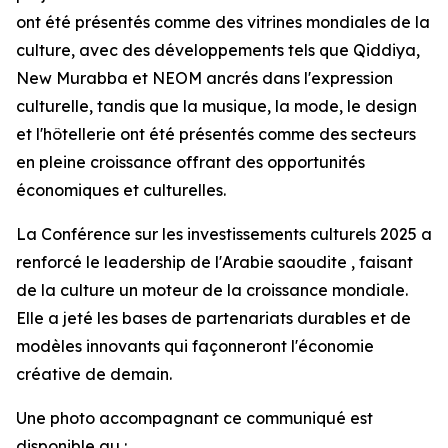
ont été présentés comme des vitrines mondiales de la
culture, avec des développements tels que Qiddiya,
New Murabba et NEOM ancrés dans l'expression
culturelle, tandis que la musique, la mode, le design
et l'hôtellerie ont été présentés comme des secteurs
en pleine croissance offrant des opportunités
économiques et culturelles.
La Conférence sur les investissements culturels 2025 a
renforcé le leadership de l'Arabie saoudite , faisant
de la culture un moteur de la croissance mondiale.
Elle a jeté les bases de partenariats durables et de
modèles innovants qui façonneront l'économie
créative de demain.
Une photo accompagnant ce communiqué est
disponible au :