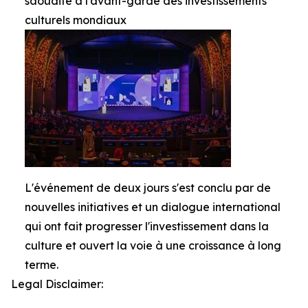
saoudite à l'avant-garde des investissements
culturels mondiaux
L'événement de deux jours s'est conclu par de
nouvelles initiatives et un dialogue international
qui ont fait progresser l'investissement dans la
culture et ouvert la voie à une croissance à long
terme.
Legal Disclaimer: