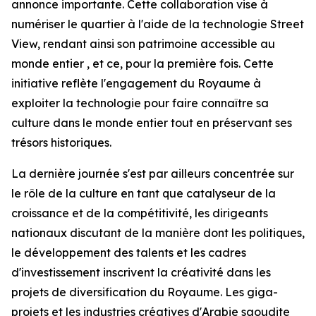
annonce importante. Cette collaboration vise à
numériser le quartier à l'aide de la technologie Street
View, rendant ainsi son patrimoine accessible au
monde entier , et ce, pour la première fois. Cette
initiative reflète l'engagement du Royaume à
exploiter la technologie pour faire connaître sa
culture dans le monde entier tout en préservant ses
trésors historiques.
La dernière journée s'est par ailleurs concentrée sur
le rôle de la culture en tant que catalyseur de la
croissance et de la compétitivité, les dirigeants
nationaux discutant de la manière dont les politiques,
le développement des talents et les cadres
d'investissement inscrivent la créativité dans les
projets de diversification du Royaume. Les giga-
projets et les industries créatives d'Arabie saoudite