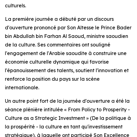
culturels.
La première journée a débuté par un discours
d'ouverture prononcé par Son Altesse le Prince Bader
bin Abdullah bin Farhan Al Saoud, ministre saoudien
de la culture. Ses commentaires ont souligné
l'engagement de l'Arabie saoudite à construire une
économie culturelle dynamique qui favorise
l'épanouissement des talents, soutient l'innovation et
renforce la position du pays sur la scène
internationale.
Un autre point fort de la journée d'ouverture a été la
séance plénière intitulée « From Policy to Prosperity -
Culture as a Strategic Investment » (De la politique à
la prospérité - la culture en tant qu'investissement
stratégique), à laquelle ont participé Son Excellence