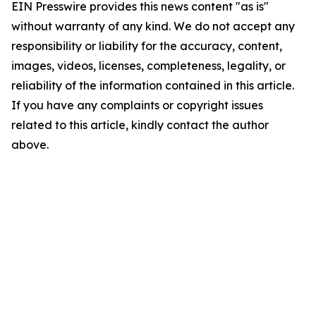
EIN Presswire provides this news content "as is"
without warranty of any kind. We do not accept any
responsibility or liability for the accuracy, content,
images, videos, licenses, completeness, legality, or
reliability of the information contained in this article.
If you have any complaints or copyright issues
related to this article, kindly contact the author
above.