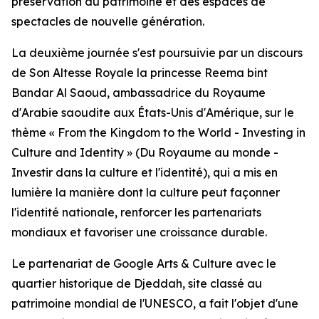
préservation du patrimoine et des espaces de
spectacles de nouvelle génération.
La deuxième journée s'est poursuivie par un discours
de Son Altesse Royale la princesse Reema bint
Bandar Al Saoud, ambassadrice du Royaume
d'Arabie saoudite aux États-Unis d'Amérique, sur le
thème « From the Kingdom to the World - Investing in
Culture and Identity » (Du Royaume au monde -
Investir dans la culture et l'identité), qui a mis en
lumière la manière dont la culture peut façonner
l'identité nationale, renforcer les partenariats
mondiaux et favoriser une croissance durable.
Le partenariat de Google Arts & Culture avec le
quartier historique de Djeddah, site classé au
patrimoine mondial de l'UNESCO, a fait l'objet d'une