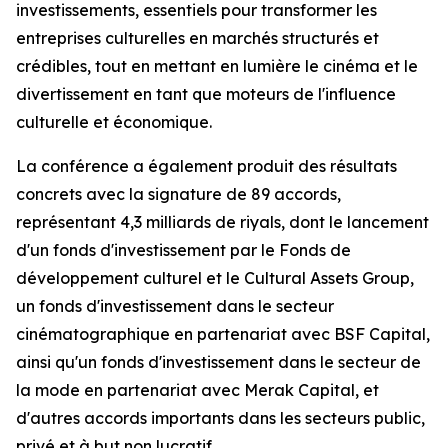
investissements, essentiels pour transformer les
entreprises culturelles en marchés structurés et
crédibles, tout en mettant en lumière le cinéma et le
divertissement en tant que moteurs de l'influence
culturelle et économique.
La conférence a également produit des résultats
concrets avec la signature de 89 accords,
représentant 4,3 milliards de riyals, dont le lancement
d'un fonds d'investissement par le Fonds de
développement culturel et le Cultural Assets Group,
un fonds d'investissement dans le secteur
cinématographique en partenariat avec BSF Capital,
ainsi qu'un fonds d'investissement dans le secteur de
la mode en partenariat avec Merak Capital, et
d'autres accords importants dans les secteurs public,
privé et à but non lucratif.