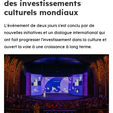
des investissements
culturels mondiaux
L'événement de deux jours s'est conclu par de
nouvelles initiatives et un dialogue international qui
ont fait progresser l'investissement dans la culture et
ouvert la voie à une croissance à long terme.