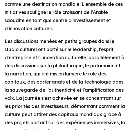
comme une destination mondiale. L'ensemble de ces
initiatives souligne le rôle croissant de l'Arabie
saoudite en tant que centre d'investissement et
d'innovation culturels.
Les discussions menées en petits groupes dans le
studio culturel ont porté sur le leadership, l'esprit
d'entreprise et l'innovation culturelle, parallèlement à
des discussions sur la philanthropie, le patrimoine et
la narration, qui ont mis en lumière le rôle des
capitaux, des partenariats et de la technologie dans
la sauvegarde de l'authenticité et l'amplification des
voix. La journée s'est achevée en se concentrant sur
les priorités des investisseurs, démontrant comment la
culture peut attirer des capitaux mondiaux grâce à
des projets portant sur des expériences immersives, la