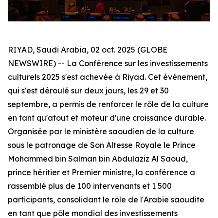
RIYAD, Saudi Arabia, 02 oct. 2025 (GLOBE
NEWSWIRE) -- La Conférence sur les investissements
culturels 2025 s'est achevée à Riyad. Cet événement,
qui s'est déroulé sur deux jours, les 29 et 30
septembre, a permis de renforcer le rôle de la culture
en tant qu'atout et moteur d'une croissance durable.
Organisée par le ministère saoudien de la culture
sous le patronage de Son Altesse Royale le Prince
Mohammed bin Salman bin Abdulaziz Al Saoud,
prince héritier et Premier ministre, la conférence a
rassemblé plus de 100 intervenants et 1 500
participants, consolidant le rôle de l'Arabie saoudite
en tant que pôle mondial des investissements