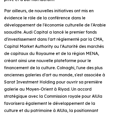
Par ailleurs, de nouvelles initiatives ont mis en
évidence le rôle de la conférence dans le
développement de l'économie culturelle de l'Arabie
saoudite. Audi Capital a lancé le premier fonds
d'investissement dans l'art réglementé par la CMA,
Capital Market Authority ou l'Autorité des marchés
de capitaux du Royaume et de la région MENA,
créant ainsi une nouvelle plateforme pour le
financement de la culture. Colnaghi, l'une des plus
anciennes galeries d'art au monde, s'est associée à
Sarat Investment Holding pour ouvrir sa première
galerie au Moyen-Orient à Riyad. Un accord
stratégique avec la Commission royale pour AlUla
favorisera également le développement de la
culture et du patrimoine à AlUla, la positionnant